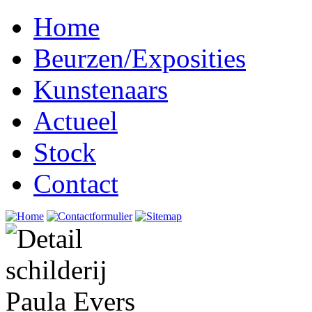
Home
Beurzen/Exposities
Kunstenaars
Actueel
Stock
Contact