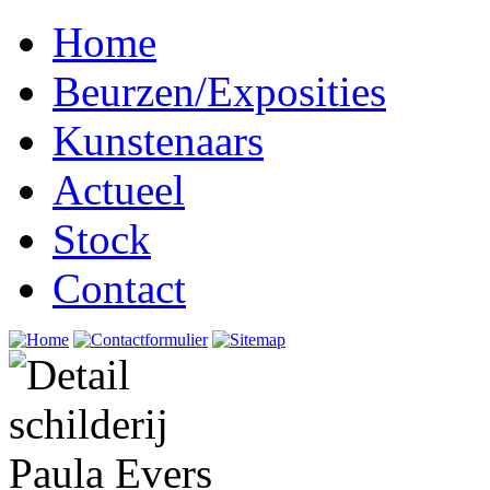
Home
Beurzen/Exposities
Kunstenaars
Actueel
Stock
Contact