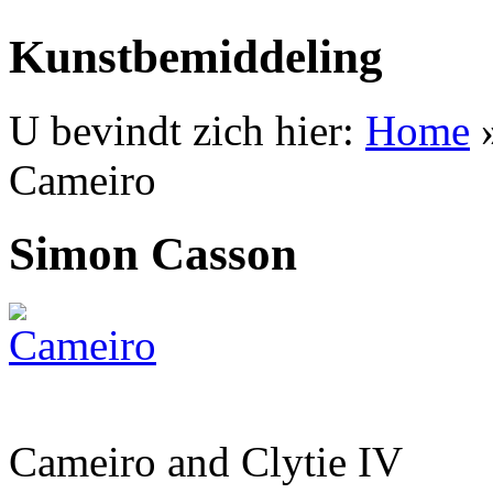
Kunstbemiddeling
U bevindt zich hier:
Home
Cameiro
Simon Casson
Cameiro and Clytie IV