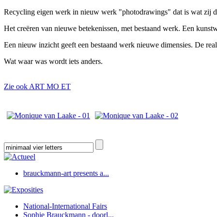
Recycling eigen werk in nieuw werk "photodrawings" dat is wat zij 
Het creëren van nieuwe betekenissen, met bestaand werk. Een kunstw
Een nieuw inzicht geeft een bestaand werk nieuwe dimensies. De realit
Wat waar was wordt iets anders.
Zie ook ART MO ET
brauckmann-art presents a...
National-International Fairs
Sophie Brauckmann - doorl...