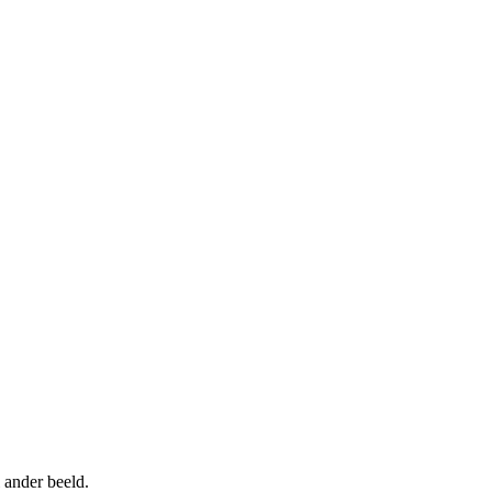
 ander beeld.